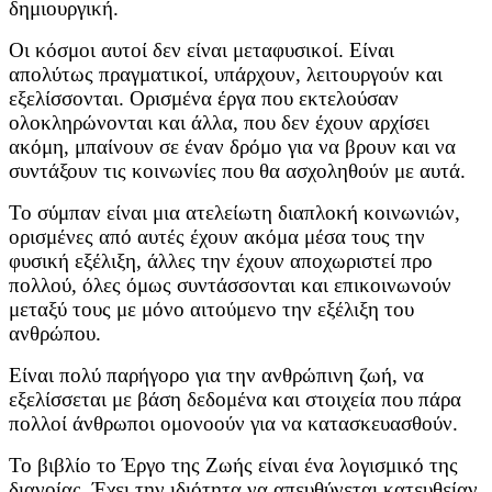
δημιουργική.
Οι κόσμοι αυτοί δεν είναι μεταφυσικοί. Είναι
απολύτως πραγματικοί, υπάρχουν, λειτουργούν και
εξελίσσονται. Ορισμένα έργα που εκτελούσαν
ολοκληρώνονται και άλλα, που δεν έχουν αρχίσει
ακόμη, μπαίνουν σε έναν δρόμο για να βρουν και να
συντάξουν τις κοινωνίες που θα ασχοληθούν με αυτά.
Το σύμπαν είναι μια ατελείωτη διαπλοκή κοινωνιών,
ορισμένες από αυτές έχουν ακόμα μέσα τους την
φυσική εξέλιξη, άλλες την έχουν αποχωριστεί προ
πολλού, όλες όμως συντάσσονται και επικοινωνούν
μεταξύ τους με μόνο αιτούμενο την εξέλιξη του
ανθρώπου.
Είναι πολύ παρήγορο για την ανθρώπινη ζωή, να
εξελίσσεται με βάση δεδομένα και στοιχεία που πάρα
πολλοί άνθρωποι ομονοούν για να κατασκευασθούν.
Το βιβλίο το Έργο της Ζωής είναι ένα λογισμικό της
διανοίας. Έχει την ιδιότητα να απευθύνεται κατευθείαν