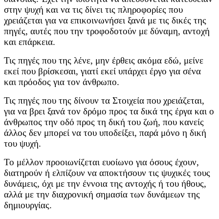
στην ψυχή και να τις δίνει τις πληροφορίες που
χρειάζεται για να επικοινωνήσει ξανά με τις δικές της
πηγές, αυτές που την τροφοδοτούν με δύναμη, αντοχή
και επάρκεια.
Τις πηγές που της λένε, μην έρθεις ακόμα εδώ, μείνε
εκεί που βρίσκεσαι, γιατί εκεί υπάρχει έργο για σένα
και πρόοδος για τον άνθρωπο.
Τις πηγές που της δίνουν τα Στοιχεία που χρειάζεται,
για να βρει ξανά τον δρόμο προς τα δικά της έργα και ο
άνθρωπος την οδό προς τη δική του ζωή, που κανείς
άλλος δεν μπορεί να του υποδείξει, παρά μόνο η δική
του ψυχή.
Το μέλλον προοιωνίζεται ευοίωνο για όσους έχουν,
διατηρούν ή ελπίζουν να αποκτήσουν τις ψυχικές τους
δυνάμεις, όχι με την έννοια της αντοχής ή του ήθους,
αλλά με την διαχρονική σημασία των δυνάμεων της
δημιουργίας.