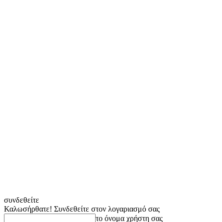
συνδεθείτε
Καλωσήρθατε! Συνδεθείτε στον λογαριασμό σας
το όνομα χρήστη σας