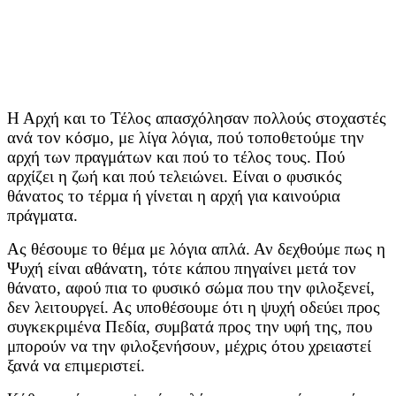
Η Αρχή και το Τέλος απασχόλησαν πολλούς στοχαστές
ανά τον κόσμο, με λίγα λόγια, πού τοποθετούμε την
αρχή των πραγμάτων και πού το τέλος τους. Πού
αρχίζει η ζωή και πού τελειώνει. Είναι ο φυσικός
θάνατος το τέρμα ή γίνεται η αρχή για καινούρια
πράγματα.
Ας θέσουμε το θέμα με λόγια απλά. Αν δεχθούμε πως η
Ψυχή είναι αθάνατη, τότε κάπου πηγαίνει μετά τον
θάνατο, αφού πια το φυσικό σώμα που την φιλοξενεί,
δεν λειτουργεί. Ας υποθέσουμε ότι η ψυχή οδεύει προς
συγκεκριμένα Πεδία, συμβατά προς την υφή της, που
μπορούν να την φιλοξενήσουν, μέχρις ότου χρειαστεί
ξανά να επιμεριστεί.