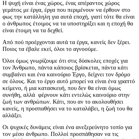
Η ψυχή είναι ένας χώρος, ένας απέραντος χώρος
γεμάτος με έργα, έργα που περιμένουν να έρθουν στο
φως την κατάλληλη για αυτά εποχή, γιατί τότε θα είναι
ο άνθρωπος έτοιμος να τα υποστηρίξει και η εποχή θα
είναι έτοιμη να τα δεχθεί.
Από πού προέρχονται αυτά τα έργα, κανείς δεν ξέρει.
Ποιος τα έβαλε εκεί, όλοι το αγνοούμε.
Όλοι όμως γνωρίζουμε ότι στις δύσκολες εποχές για
τον Άνθρωπο, πάντα κάποιος βρίσκεται, πάντα κάτι
συμβαίνει και ένα καινούριο Έργο, δείχνει τον δρόμο
σε όλους. Και το έργο αυτό μπορεί να είναι ένα γραπτό
κείμενο, ή μια κατασκευή, που δεν θα είναι όμως
συνήθη, αλλά φέρνουν κάτι εντελώς καινούριο στην
ζωή των ανθρώπων. Κάτι, που αν το ακολουθήσει
κανείς, η προσπαθήσει να το καταλάβει, η ζωή του θα
αλλάξει.
Οι ψυχικές δυνάμεις είναι ένα ανεξερεύνητο τοπίο για
τον μέσο άνθρωπο. Πολλοί προσπάθησαν να τις