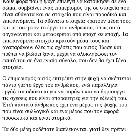
Κάθε φορά που η ψυχή επιλέγει να κατοικήσει σε ένα
σώμα, συμβαίνει ένας επιμερισμός της σε στοιχεία που
είναι αθάνατα και σε στοιχεία που είναι παροδικά και
επιφαινόμενα. Τα αθάνατα στοιχεία κρατούν μέσα τους
και μεταφέρουν το έργο του ανθρώπου, όπως αυτό
οργανώνεται και μεταφέρεται από εποχή σε εποχή. Τα
επιφαινόμενα στοιχεία κρατούν μέσα τους και
αναπαράγουν όλες τις σχέσεις που αυτός βίωσε και
πρέπει να βιώσει ξανά, μέχρι να ολοκληρώσει τον
εαυτό του σε ένα ενιαίο σύνολο, που δεν θα έχει ξένα
στοιχεία.
Ο επιμερισμός αυτός επιτρέπει στην ψυχή να σκέπτεται
πάντα για το έργο του ανθρώπου, ενώ παράλληλα
εργάζεται αδιάκοπα για να παράγει και να δημιουργεί
τις σχέσεις που είναι απαραίτητες για την εξέλιξή του.
Έτσι πάντα ο άνθρωπος έχει ένα μέρος της ψυχής του
που είναι συλλογικό και ένα μέρος που τον αφορά
προσωπικά και είναι ατομικό.
Τα δύο μέρη ουδέποτε διαπλέκονται, γιατί δεν πρέπει