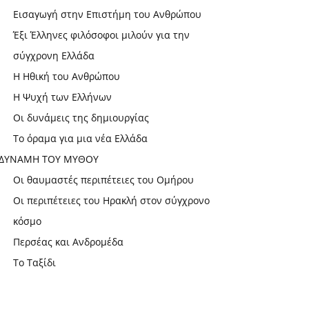
Εισαγωγή στην Επιστήμη του Ανθρώπου
Έξι Έλληνες φιλόσοφοι μιλούν για την
σύγχρονη Ελλάδα
Η Ηθική του Ανθρώπου
Η Ψυχή των Ελλήνων
Οι δυνάμεις της δημιουργίας
Το όραμα για μια νέα Ελλάδα
ΔΥΝΑΜΗ ΤΟΥ ΜΥΘΟΥ
Οι θαυμαστές περιπέτειες του Ομήρου
Οι περιπέτειες του Ηρακλή στον σύγχρονο
κόσμο
Περσέας και Ανδρομέδα
Το Ταξίδι