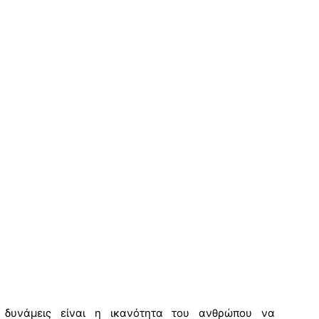
 δυνάμεις είναι η ικανότητα του ανθρώπου να