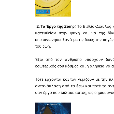
2.
Το Έργο της Ζωής
: Το Βιβλίο-Δίαυλος 
κατευθείαν στην ψυχή και να της δίνε
επικοινωνήσει ξανά με τις δικές της πηγέ
του ζωή.
Έξω από τον άνθρωπο υπάρχουν δυνάμ
εσωτερικός σου κόσμος και η αλήθεια να α
Τότε έρχονται και τον γεμίζουν με την πλ
αντανάκλαση από τα έσω και ποτέ το αντί
σαν έργο που έπλασε αυτός, ως δημιουργό