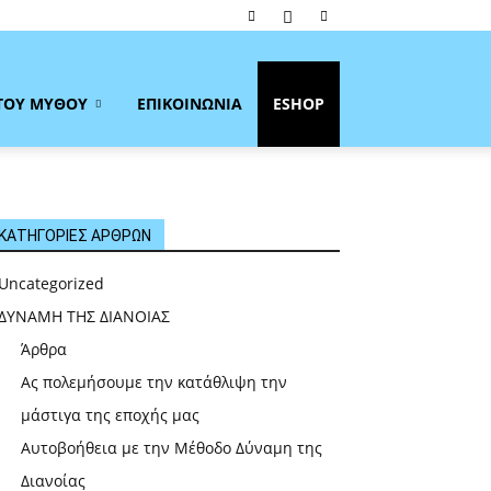
ΤΟΥ ΜΥΘΟΥ
ΕΠΙΚΟΙΝΩΝΙΑ
ESHOP
ΚΑΤΗΓΟΡΙΕΣ ΑΡΘΡΩΝ
Uncategorized
ΔΥΝΑΜΗ ΤΗΣ ΔΙΑΝΟΙΑΣ
Άρθρα
Ας πολεμήσουμε την κατάθλιψη την
μάστιγα της εποχής μας
Αυτοβοήθεια με την Μέθοδο Δύναμη της
Διανοίας