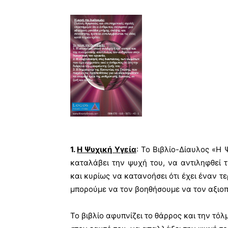
1.
Η Ψυχική Υγεία
: Το Βιβλίο-Δίαυλος «Η 
καταλάβει την ψυχή του, να αντιληφθεί τ
και κυρίως να κατανοήσει ότι έχει έναν τ
μπορούμε να τον βοηθήσουμε να τον αξιοπ
Το βιβλίο αφυπνίζει το θάρρος και την τόλ