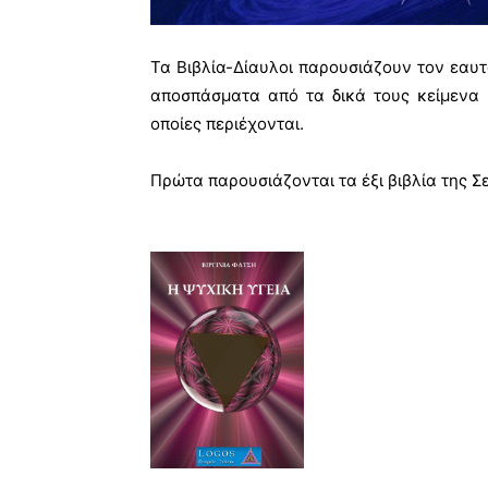
Τα Βιβλία-Δίαυλοι παρουσιάζουν τον εαυτ
αποσπάσματα από τα δικά τους κείμενα 
οποίες περιέχονται.
Πρώτα παρουσιάζονται τα έξι βιβλία της Σε