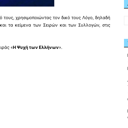
ό τους, χρησιμοποιώντας τον δικό τους Λόγο, δηλαδή
και τα κείμενα των Σειρών και των Συλλογών, στις
ιράς «
Η Ψυχή των Ελλήνων
».