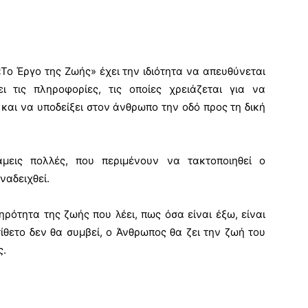
«Το Έργο της Ζωής» έχει την ιδιότητα να απευθύνεται
ι τις πληροφορίες, τις οποίες χρειάζεται για να
ς και να υποδείξει στον άνθρωπο την οδό προς τη δική
εις πολλές, που περιμένουν να τακτοποιηθεί ο
ναδειχθεί.
ηρότητα της ζωής που λέει, πως όσα είναι έξω, είναι
θετο δεν θα συμβεί, ο Άνθρωπος θα ζει την ζωή του
ς.