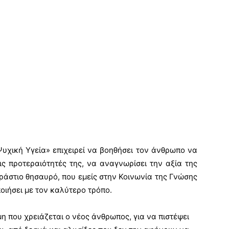
Ψυχική Υγεία» επιχειρεί να βοηθήσει τον άνθρωπο να
ις προτεραιότητές της, να αναγνωρίσει την αξία της
εράστιο θησαυρό, που εμείς στην Κοινωνία της Γνώσης
οιήσει με τον καλύτερο τρόπο.
μη που χρειάζεται ο νέος άνθρωπος, για να πιστέψει