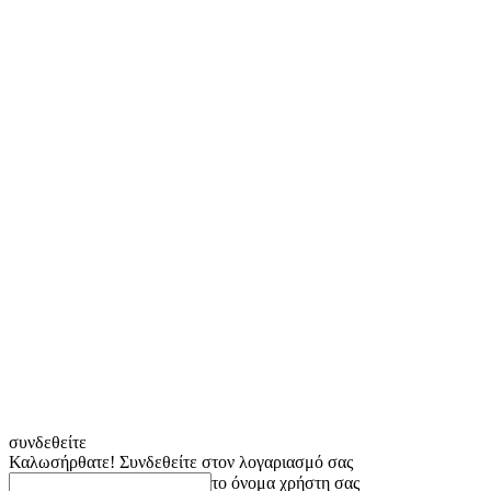
συνδεθείτε
Καλωσήρθατε! Συνδεθείτε στον λογαριασμό σας
το όνομα χρήστη σας