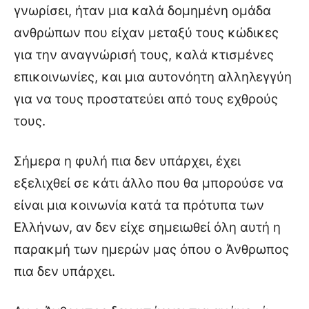
γνωρίσει, ήταν μια καλά δομημένη ομάδα
ανθρώπων που είχαν μεταξύ τους κώδικες
για την αναγνώρισή τους, καλά κτισμένες
επικοινωνίες, και μια αυτονόητη αλληλεγγύη
για να τους προστατεύει από τους εχθρούς
τους.
Σήμερα η φυλή πια δεν υπάρχει, έχει
εξελιχθεί σε κάτι άλλο που θα μπορούσε να
είναι μια κοινωνία κατά τα πρότυπα των
Ελλήνων, αν δεν είχε σημειωθεί όλη αυτή η
παρακμή των ημερών μας όπου ο Άνθρωπος
πια δεν υπάρχει.