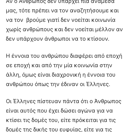
Αν ο Άνθρωπος δεν υπάρχει πια ανάμεσά
μας, τότε πρέπει να τον αναζητήσουμε και
να τον βρούμε γιατί δεν νοείται κοινωνία
χωρίς ανθρώπους και δεν νοείται μέλλον αν
δεν υπάρχουν άνθρωποι να το κτίσουν.
Η έννοια του ανθρώπου διαφέρει από εποχή
σε εποχή και από την μία κοινωνία στην
άλλη, όμως είναι διαχρονική η έννοια του
ανθρώπου όπως την έδιναν οι Έλληνες.
Οι Έλληνες πίστευαν πάντα ότι ο Άνθρωπος
είναι αυτός που έχει δώσει αγώνα για να
κτίσει τις δομές του, είτε πρόκειται για τις
δομές της δικής του ευφυίας, είτε για τις