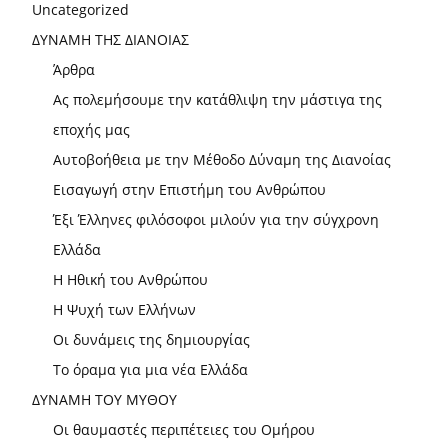
Uncategorized
ΔΥΝΑΜΗ ΤΗΣ ΔΙΑΝΟΙΑΣ
Άρθρα
Ας πολεμήσουμε την κατάθλιψη την μάστιγα της
εποχής μας
Αυτοβοήθεια με την Μέθοδο Δύναμη της Διανοίας
Εισαγωγή στην Επιστήμη του Ανθρώπου
Έξι Έλληνες φιλόσοφοι μιλούν για την σύγχρονη
Ελλάδα
Η Ηθική του Ανθρώπου
Η Ψυχή των Ελλήνων
Οι δυνάμεις της δημιουργίας
Το όραμα για μια νέα Ελλάδα
ΔΥΝΑΜΗ ΤΟΥ ΜΥΘΟΥ
Οι θαυμαστές περιπέτειες του Ομήρου