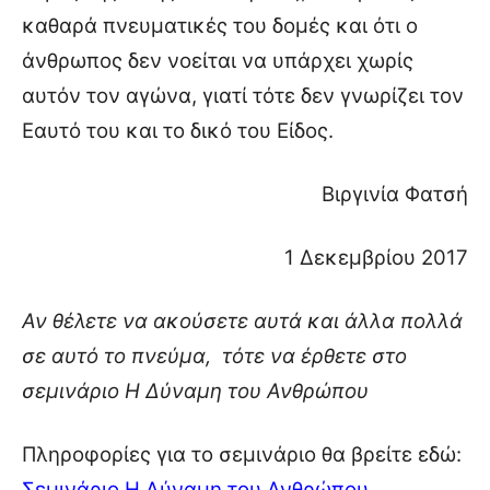
καθαρά πνευματικές του δομές και ότι ο
άνθρωπος δεν νοείται να υπάρχει χωρίς
αυτόν τον αγώνα, γιατί τότε δεν γνωρίζει τον
Εαυτό του και το δικό του Είδος.
Βιργινία Φατσή
1 Δεκεμβρίου 2017
Αν θέλετε να ακούσετε αυτά και άλλα πολλά
σε αυτό το πνεύμα, τότε να έρθετε στο
σεμινάριο Η Δύναμη του Ανθρώπου
Πληροφορίες για το σεμινάριο θα βρείτε εδώ:
Σεμινάριο Η Δύναμη του Ανθρώπου