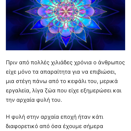
Πριν από πολλές χιλιάδες χρόνια ο άνθρωπος
είχε μόνο τα απαραίτητα για να επιβιώσει,
μια στέγη πάνω από το κεφάλι του, μερικά
εργαλεία, λίγα ζώα που είχε εξημερώσει και
την αρχαία φυλή του.
Η φυλή στην αρχαία εποχή ήταν κάτι
διαφορετικό από όσα έχουμε σήμερα