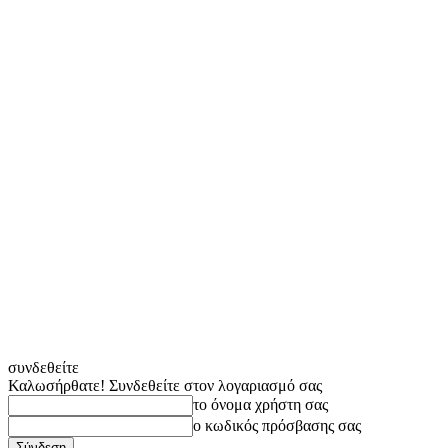
συνδεθείτε
Καλωσήρθατε! Συνδεθείτε στον λογαριασμό σας
το όνομα χρήστη σας
ο κωδικός πρόσβασης σας