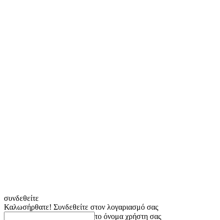
συνδεθείτε
Καλωσήρθατε! Συνδεθείτε στον λογαριασμό σας
το όνομα χρήστη σας