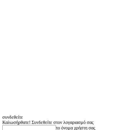
συνδεθείτε
Καλωσήρθατε! Συνδεθείτε στον λογαριασμό σας
το όνομα χρήστη σας