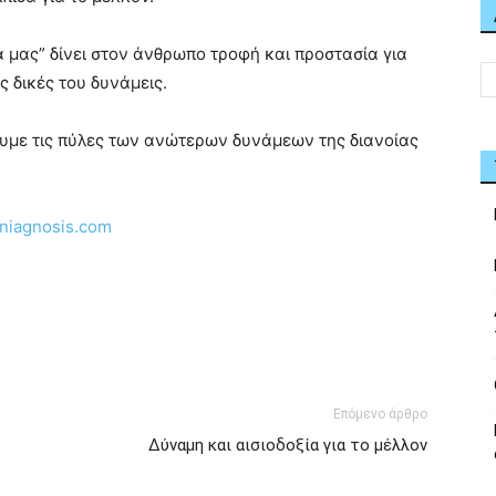
α μας” δίνει στον άνθρωπο τροφή και προστασία για
ς δικές του δυνάμεις.
ουμε τις πύλες των ανώτερων δυνάμεων της διανοίας
niagnosis.com
Επόμενο άρθρο
Δύναμη και αισιοδοξία για το μέλλον