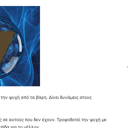
 την ψυχή από τα βάρη. Δίνει δυνάμεις στους
ις σε αυτούς που δεν έχουν. Τροφοδοτεί την ψυχή με
πίδα για το μέλλον.