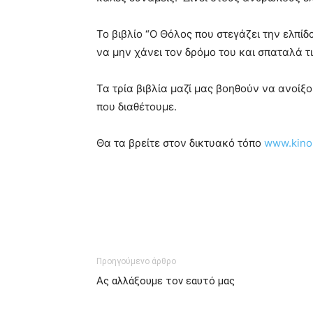
Το βιβλίο “Ο Θόλος που στεγάζει την ελπίδ
να μην χάνει τον δρόμο του και σπαταλά τι
Τα τρία βιβλία μαζί μας βοηθούν να ανοίξ
που διαθέτουμε.
Θα τα βρείτε στον δικτυακό τόπο
www.kino
Προηγούμενο άρθρο
Ας αλλάξουμε τον εαυτό μας