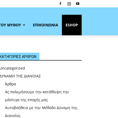
ΤΟΥ ΜΥΘΟΥ
ΕΠΙΚΟΙΝΩΝΙΑ
ESHOP
ΚΑΤΗΓΟΡΙΕΣ ΑΡΘΡΩΝ
Uncategorized
ΔΥΝΑΜΗ ΤΗΣ ΔΙΑΝΟΙΑΣ
Άρθρα
Ας πολεμήσουμε την κατάθλιψη την
μάστιγα της εποχής μας
Αυτοβοήθεια με την Μέθοδο Δύναμη της
Διανοίας