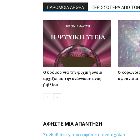
ΠΑΡΟΜΟΙΑ ΑΡΘΡΑ
ΠΕΡΙΣΣΟΤΕΡΑ ΑΠΟ ΤΟ
Ο δρόμος για την ψυχική υγεία
Ο κορωνοϊό
αρχίζει με την ανάγνωση ενός
αφυπνίσει
βιβλίου
ΑΦΗΣΤΕ ΜΙΑ ΑΠΑΝΤΗΣΗ
Συνδεθείτε για να αφήσετε ένα σχόλιο