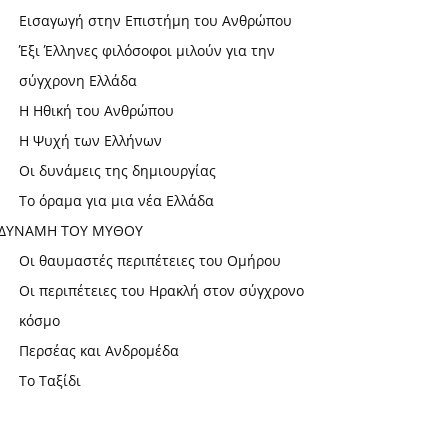
Εισαγωγή στην Επιστήμη του Ανθρώπου
Έξι Έλληνες φιλόσοφοι μιλούν για την
σύγχρονη Ελλάδα
Η Ηθική του Ανθρώπου
Η Ψυχή των Ελλήνων
Οι δυνάμεις της δημιουργίας
Το όραμα για μια νέα Ελλάδα
ΔΥΝΑΜΗ ΤΟΥ ΜΥΘΟΥ
Οι θαυμαστές περιπέτειες του Ομήρου
Οι περιπέτειες του Ηρακλή στον σύγχρονο
κόσμο
Περσέας και Ανδρομέδα
Το Ταξίδι