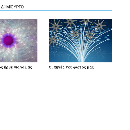
Ν ΔΗΜΙΟΥΡΓΟ
ς ήρθε για να μας
Οι πηγές του φωτός μας