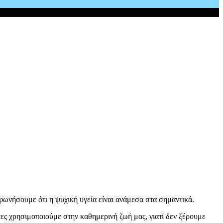
φωνήσουμε ότι η ψυχική υγεία είναι ανάμεσα στα σημαντικά.
τες χρησιμοποιούμε στην καθημερινή ζωή μας, γιατί δεν ξέρουμε