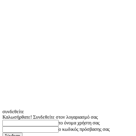
συνδεθείτε
Καλωσήρθατε! Συνδεθείτε στον λογαριασμό σας
το όνομα χρήστη σας
ο κωδικός πρόσβασης σας