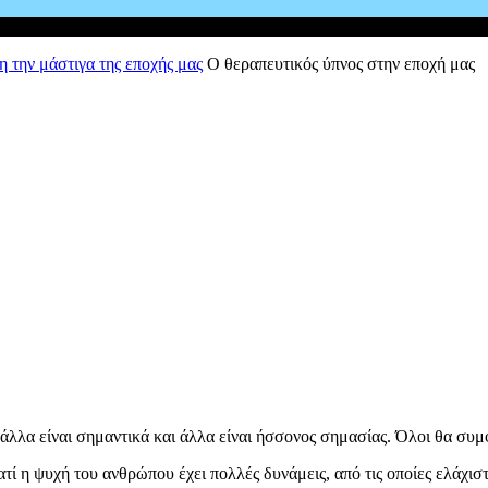
 την μάστιγα της εποχής μας
Ο θεραπευτικός ύπνος στην εποχή μας
λλα είναι σημαντικά και άλλα είναι ήσσονος σημασίας. Όλοι θα συμ
ατί η ψυχή του ανθρώπου έχει πολλές δυνάμεις, από τις οποίες ελάχισ