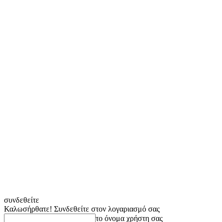
συνδεθείτε
Καλωσήρθατε! Συνδεθείτε στον λογαριασμό σας
το όνομα χρήστη σας