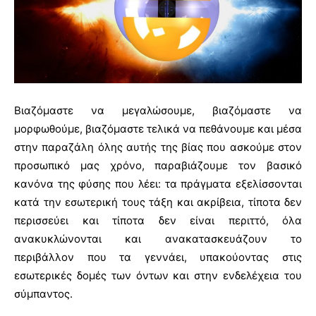
Βιαζόμαστε να μεγαλώσουμε, βιαζόμαστε να
μορφωθούμε, βιαζόμαστε τελικά να πεθάνουμε και μέσα
στην παραζάλη όλης αυτής της βίας που ασκούμε στον
προσωπικό μας χρόνο, παραβιάζουμε τον βασικό
κανόνα της φύσης που λέει: τα πράγματα εξελίσσονται
κατά την εσωτερική τους τάξη και ακρίβεια, τίποτα δεν
περισσεύει και τίποτα δεν είναι περιττό, όλα
ανακυκλώνονται και ανακατασκευάζουν το
περιβάλλον που τα γεννάει, υπακούοντας στις
εσωτερικές δομές των όντων και στην ενδελέχεια του
σύμπαντος.