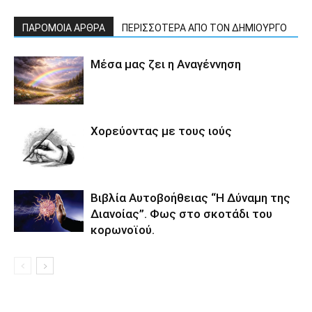
ΠΑΡΟΜΟΙΑ ΑΡΘΡΑ
ΠΕΡΙΣΣΟΤΕΡΑ ΑΠΟ ΤΟΝ ΔΗΜΙΟΥΡΓΟ
Μέσα μας ζει η Αναγέννηση
Χορεύοντας με τους ιούς
Βιβλία Αυτοβοήθειας “Η Δύναμη της
Διανοίας”. Φως στο σκοτάδι του
κορωνοϊού.