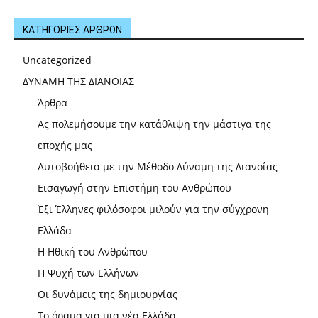
ΚΑΤΗΓΟΡΙΕΣ ΑΡΘΡΩΝ
Uncategorized
ΔΥΝΑΜΗ ΤΗΣ ΔΙΑΝΟΙΑΣ
Άρθρα
Ας πολεμήσουμε την κατάθλιψη την μάστιγα της
εποχής μας
Αυτοβοήθεια με την Μέθοδο Δύναμη της Διανοίας
Εισαγωγή στην Επιστήμη του Ανθρώπου
Έξι Έλληνες φιλόσοφοι μιλούν για την σύγχρονη
Ελλάδα
Η Ηθική του Ανθρώπου
Η Ψυχή των Ελλήνων
Οι δυνάμεις της δημιουργίας
Το όραμα για μια νέα Ελλάδα