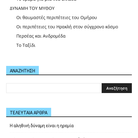
ΔΥΝΑΜΗ ΤΟΥ ΜΥΘΟΥ
Οι θαυμαστές περιπέτειες του Ομήρου
Οι περιπέτειες του Ηρακλή στον σύγχρονο κόσμο
Περσέας και Ανδρομέδα
Το Ταξίδι
ΑΝΑΖΗΤΗΣΗ
ΤΕΛΕΥΤΑΙΑ ΑΡΘΡΑ
Η αληθινή δύναμη είναι η ηρεμία