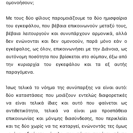
ομονοήσουν;
Με τους δύο φίλους παρομοιάζουμε τα δύο ημισφαίρια
του εγκεφάλου, που βέβαια επικοινωνούν μεταξύ τους,
βέβαια λειτουργούν και συνυπάρχουν αρμονικά, αλλά
δεν ενώνονται και δεν ομονοούν, παρά μόνο εάν ο
εγκέφαλος, ως όλον, επικοινωνήσει με την Διάνοια, ως
αυτόνομη ποσότητα που βρίσκεται στο σύμπαν, έξω από
την κυριαρχία του εγκεφάλου και τα εξ αυτής
παραγόμενα.
Ίσως τελικά το νόημα της συνύπαρξης να είναι αυτό:
δύο καταστάσεις που μοιάζουν εντελώς διαφορετικές
να είναι τελικά ίδιες και αυτό που φαίνεται ως
αντιθετικότητα, τελικά να είναι μια προσπάθεια
επικοινωνίας και μόνιμης διασύνδεσης, που περικλείει
και τις δύο χωρίς να τις καταργεί, ενώνοντάς τες όμως