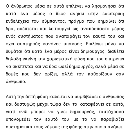
Ο άνθρωπος μέσα σε αυτά επιλέγει να λησμονήσει ότι
κατά ένα μέρος ο ίδιος ανήκει στην εσωτερική
ενδελέχεια του σύμπαντος, πράγμα που σημαίνει ότι
δρα, σκέπτεται και λειτουργεί ως αναπόσπαστο μέρος
ενός συστήματος που αναπαράγει τον εαυτό του και
έχει αυστηρούς κανόνες υπακοής. Επιλέγει μόνο να
θυμάται ότι κατά ένα μέρος είναι δημιουργός, διαθέτει
δηλαδή εκείνη την χαρισματική φύση που του επιτρέπει
να σκέπτεται και να δρα ωσεί δημιουργός, αλλά μέσα σε
δομές που δεν ορίζει, αλλά τον καθορίζουν σαν
άνθρωπο.
Αυτή την διττή φύση καλείται να συμβιβάσει ο άνθρωπος
και δυστυχώς μέχρι τώρα δεν τα καταφέρνει σε αυτό,
γιατί ενώ μπορεί να γίνει δημιουργός, ταυτόχρονα
υπονομεύει τον εαυτό του με το να παραβιάζει
συστηματικά τους νόμους της φύσης στην οποία ανήκει.