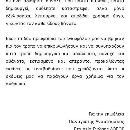
σε ένα αδιαίρετο σύνολο, που πάντα παράγει, πάντα
δημιουργεί, ουδέποτε καταστρέφει, αλλά μόνο
εξελίσσεται, λειτουργεί και αποδίδει χρήσιμο έργο,
νικώντας τον κάθε είδους θάνατο.
Ίσως τα δύο ημισφαίρια του εγκεφάλου μας να βρήκαν
πια τον τρόπο να επικοινωνήσουν και να συνυπάρξουν
κατά τρόπο δημιουργικό και αδιάλειπτο, συνεχή και
αθάνατο, εστιασμένο και απέραντο, προκαλώντας
εκείνες τις αναβαθμίσεις που χρειάζονται ώστε οι
σκέψεις μας να παράγουν έργα χρήσιμα για τον
άνθρωπο.
Για την επιμέλεια
Παναγιώτης Αναστασάκος
Εταιρεία Γνώσης ΛΟΓΟΣ