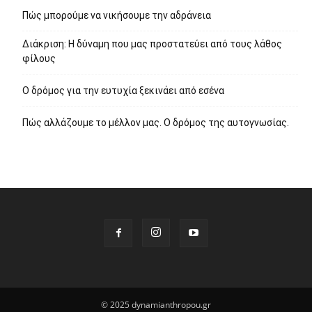
Πώς μπορούμε να νικήσουμε την αδράνεια
Διάκριση: Η δύναμη που μας προστατεύει από τους λάθος
φίλους
Ο δρόμος για την ευτυχία ξεκινάει από εσένα
Πώς αλλάζουμε το μέλλον μας. Ο δρόμος της αυτογνωσίας.
© 2025 dynamianthropou.gr