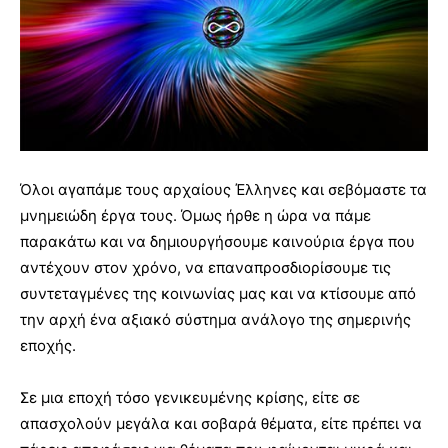
Όλοι αγαπάμε τους αρχαίους Έλληνες και σεβόμαστε τα
μνημειώδη έργα τους. Όμως ήρθε η ώρα να πάμε
παρακάτω και να δημιουργήσουμε καινούρια έργα που
αντέχουν στον χρόνο, να επαναπροσδιορίσουμε τις
συντεταγμένες της κοινωνίας μας και να κτίσουμε από
την αρχή ένα αξιακό σύστημα ανάλογο της σημερινής
εποχής.
Σε μια εποχή τόσο γενικευμένης κρίσης, είτε σε
απασχολούν μεγάλα και σοβαρά θέματα, είτε πρέπει να