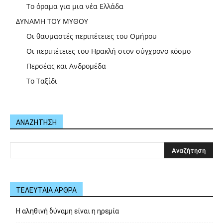
Το όραμα για μια νέα Ελλάδα
ΔΥΝΑΜΗ ΤΟΥ ΜΥΘΟΥ
Οι θαυμαστές περιπέτειες του Ομήρου
Οι περιπέτειες του Ηρακλή στον σύγχρονο κόσμο
Περσέας και Ανδρομέδα
Το Ταξίδι
ΑΝΑΖΗΤΗΣΗ
ΤΕΛΕΥΤΑΙΑ ΑΡΘΡΑ
Η αληθινή δύναμη είναι η ηρεμία