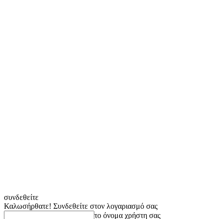
συνδεθείτε
Καλωσήρθατε! Συνδεθείτε στον λογαριασμό σας
το όνομα χρήστη σας