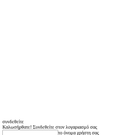
συνδεθείτε
Καλωσήρθατε! Συνδεθείτε στον λογαριασμό σας
το όνομα χρήστη σας