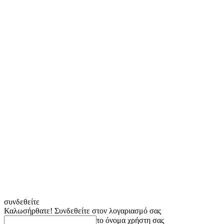
συνδεθείτε
Καλωσήρθατε! Συνδεθείτε στον λογαριασμό σας
το όνομα χρήστη σας