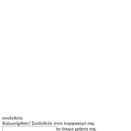
συνδεθείτε
Καλωσήρθατε! Συνδεθείτε στον λογαριασμό σας
το όνομα χρήστη σας