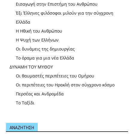
Εισαγωγή στην Επιστήμη του Ανθρώπου
Έξι Έλληνες φιλόσοφοι μιλούν για την σύγχρονη
Ελλάδα
Η Ηθική του Ανθρώπου
Η Ψυχή των Ελλήνων
Οι δυνάμεις της δημιουργίας
Το όραμα για μια νέα Ελλάδα
ΔΥΝΑΜΗ ΤΟΥ ΜΥΘΟΥ
Οι θαυμαστές περιπέτειες του Ομήρου
Οι περιπέτειες του Ηρακλή στον σύγχρονο κόσμο
Περσέας και Ανδρομέδα
Το Ταξίδι
ΑΝΑΖΗΤΗΣΗ