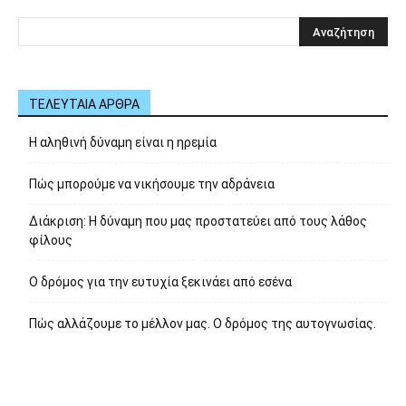
ΤΕΛΕΥΤΑΙΑ ΑΡΘΡΑ
Η αληθινή δύναμη είναι η ηρεμία
Πώς μπορούμε να νικήσουμε την αδράνεια
Διάκριση: Η δύναμη που μας προστατεύει από τους λάθος
φίλους
Ο δρόμος για την ευτυχία ξεκινάει από εσένα
Πώς αλλάζουμε το μέλλον μας. Ο δρόμος της αυτογνωσίας.