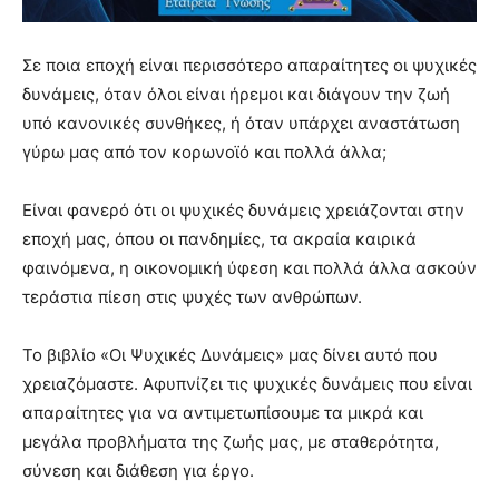
Σε ποια εποχή είναι περισσότερο απαραίτητες οι ψυχικές
δυνάμεις, όταν όλοι είναι ήρεμοι και διάγουν την ζωή
υπό κανονικές συνθήκες, ή όταν υπάρχει αναστάτωση
γύρω μας από τον κορωνοϊό και πολλά άλλα;
Είναι φανερό ότι οι ψυχικές δυνάμεις χρειάζονται στην
εποχή μας, όπου οι πανδημίες, τα ακραία καιρικά
φαινόμενα, η οικονομική ύφεση και πολλά άλλα ασκούν
τεράστια πίεση στις ψυχές των ανθρώπων.
Το βιβλίο «Οι Ψυχικές Δυνάμεις» μας δίνει αυτό που
χρειαζόμαστε. Αφυπνίζει τις ψυχικές δυνάμεις που είναι
απαραίτητες για να αντιμετωπίσουμε τα μικρά και
μεγάλα προβλήματα της ζωής μας, με σταθερότητα,
σύνεση και διάθεση για έργο.