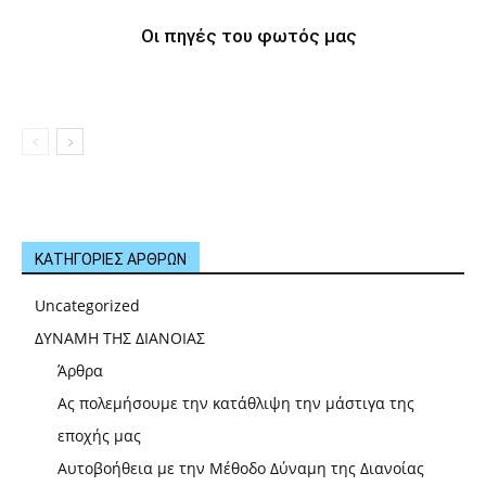
Οι πηγές του φωτός μας
ΚΑΤΗΓΟΡΙΕΣ ΑΡΘΡΩΝ
Uncategorized
ΔΥΝΑΜΗ ΤΗΣ ΔΙΑΝΟΙΑΣ
Άρθρα
Ας πολεμήσουμε την κατάθλιψη την μάστιγα της
εποχής μας
Αυτοβοήθεια με την Μέθοδο Δύναμη της Διανοίας