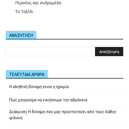
Περσέας και Ανδρομέδα
Το Ταξίδι
ΑΝΑΖΗΤΗΣΗ
ΤΕΛΕΥΤΑΙΑ ΑΡΘΡΑ
Η αληθινή δύναμη είναι η ηρεμία
Πώς μπορούμε να νικήσουμε την αδράνεια
Διάκριση: Η δύναμη που μας προστατεύει από τους λάθος
φίλους