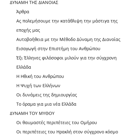
ΔΥΝΑΜΗ ΤΗΣ ΔΙΑΝΟΙΑΣ
Άρθρα
Ας πολεμήσουμε την κατάθλιψη την μάστιγα της
εποχής μας
Αυτοβοήθεια με την Μέθοδο Δύναμη της Διανοίας
Εισαγωγή στην Επιστήμη του Ανθρώπου
Έξι Έλληνες φιλόσοφοι μιλούν για την σύγχρονη
Ελλάδα
Η Ηθική του Ανθρώπου
Η Ψυχή των Ελλήνων
Οι δυνάμεις της δημιουργίας
Το όραμα για μια νέα Ελλάδα
ΔΥΝΑΜΗ ΤΟΥ ΜΥΘΟΥ
Οι θαυμαστές περιπέτειες του Ομήρου
Οι περιπέτειες του Ηρακλή στον σύγχρονο κόσμο