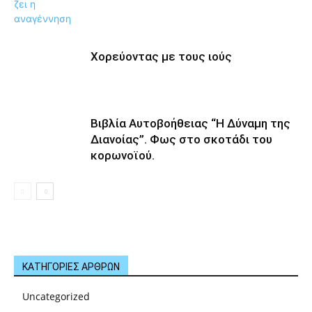
Χορεύοντας με τους ιούς
Βιβλία Αυτοβοήθειας “Η Δύναμη της
Διανοίας”. Φως στο σκοτάδι του
κορωνοϊού.
ΚΑΤΗΓΟΡΙΕΣ ΑΡΘΡΩΝ
Uncategorized