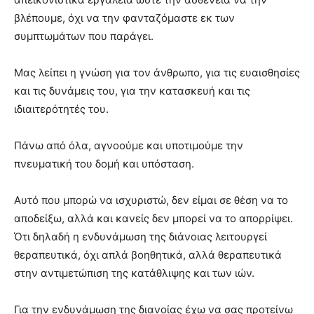
βλέπουμε, όχι να την φανταζόμαστε εκ των
συμπτωμάτων που παράγει.
Μας λείπει η γνώση για τον άνθρωπο, για τις ευαισθησίες
και τις δυνάμεις του, για την κατασκευή και τις
ιδιαιτερότητές του.
Πάνω από όλα, αγνοούμε και υποτιμούμε την
πνευματική του δομή και υπόσταση.
Αυτό που μπορώ να ισχυριστώ, δεν είμαι σε θέση να το
αποδείξω, αλλά και κανείς δεν μπορεί να το απορρίψει.
Ότι δηλαδή η ενδυνάμωση της διάνοιας λειτουργεί
θεραπευτικά, όχι απλά βοηθητικά, αλλά θεραπευτικά
στην αντιμετώπιση της κατάθλιψης και των ιών.
Για την ενδυνάμωση της διανοίας έχω να σας προτείνω