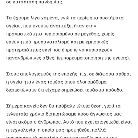
σε κατάσταση πανδημίας.
Τα έχουμε λίγο χαμένα, ενώ τα περίφημα συστήματα
υγείας, που έχουμε αναπτύξει ήταν στην
πραγματικότητα περιορισμένα σε μέγεθος, χωρίς
ερευνητικό προσανατολισμό και με εμπορικές
προτεραιότητες εκεί που έπρεπε να κυριαρχούν
πανανθρώπινες αξίες. (εμπορευματοποίηση της υγείας).
Στους απολογισμούς της εποχής, π.χ. σε διάφορα άρθρα,
η υγεία ήταν ένας τομέας όπου όλοι ομόθυμα
διαπιστώναμε ότι είχαμε σημειώσει τεράστια πρόοδο.
Σήμερα κανείς δεν θα πρόβαλε τέτοια θέση, γιατί τα
τελευταία χρόνια διαπιστώσαμε πόσο άγνωστος μας
είναι ακόμα ο άνθρωπος. Αυτό που έχει απογειωθεί είναι
η τεχνολογία, η οποία μας προμηθεύει πολλά
απεικονιστικά εργαλεία ώστε την ασθένεια να την