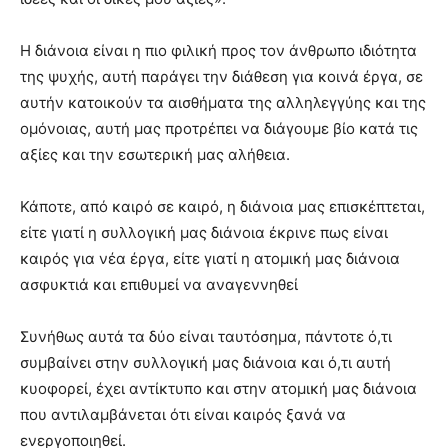
Η διάνοια είναι η πιο φιλική προς τον άνθρωπο ιδιότητα
της ψυχής, αυτή παράγει την διάθεση για κοινά έργα, σε
αυτήν κατοικούν τα αισθήματα της αλληλεγγύης και της
ομόνοιας, αυτή μας προτρέπει να διάγουμε βίο κατά τις
αξίες και την εσωτερική μας αλήθεια.
Κάποτε, από καιρό σε καιρό, η διάνοια μας επισκέπτεται,
είτε γιατί η συλλογική μας διάνοια έκρινε πως είναι
καιρός για νέα έργα, είτε γιατί η ατομική μας διάνοια
ασφυκτιά και επιθυμεί να αναγεννηθεί
Συνήθως αυτά τα δύο είναι ταυτόσημα, πάντοτε ό,τι
συμβαίνει στην συλλογική μας διάνοια και ό,τι αυτή
κυοφορεί, έχει αντίκτυπο και στην ατομική μας διάνοια
που αντιλαμβάνεται ότι είναι καιρός ξανά να
ενεργοποιηθεί.