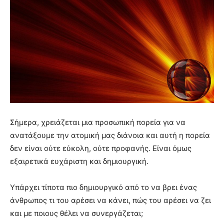
Σήμερα, χρειάζεται μια προσωπική πορεία για να
ανατάξουμε την ατομική μας διάνοια και αυτή η πορεία
δεν είναι ούτε εύκολη, ούτε προφανής. Είναι όμως
εξαιρετικά ευχάριστη και δημιουργική.
Υπάρχει τίποτα πιο δημιουργικό από το να βρει ένας
άνθρωπος τι του αρέσει να κάνει, πώς του αρέσει να ζει
και με ποιους θέλει να συνεργάζεται;