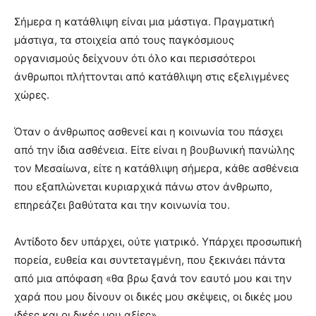
Σήμερα η κατάθλιψη είναι μια μάστιγα. Πραγματική
μάστιγα, τα στοιχεία από τους παγκόσμιους
οργανισμούς δείχνουν ότι όλο και περισσότεροι
άνθρωποι πλήττονται από κατάθλιψη στις εξελιγμένες
χώρες.
Όταν ο άνθρωπος ασθενεί και η κοινωνία του πάσχει
από την ίδια ασθένεια. Είτε είναι η βουβωνική πανώλης
τον Μεσαίωνα, είτε η κατάθλιψη σήμερα, κάθε ασθένεια
που εξαπλώνεται κυριαρχικά πάνω στον άνθρωπο,
επηρεάζει βαθύτατα και την κοινωνία του.
Αντίδοτο δεν υπάρχει, ούτε γιατρικό. Υπάρχει προσωπική
πορεία, ευθεία και συντεταγμένη, που ξεκινάει πάντα
από μια απόφαση «θα βρω ξανά τον εαυτό μου και την
χαρά που μου δίνουν οι δικές μου σκέψεις, οι δικές μου
ιδέες και οι δικές μου αξίες».