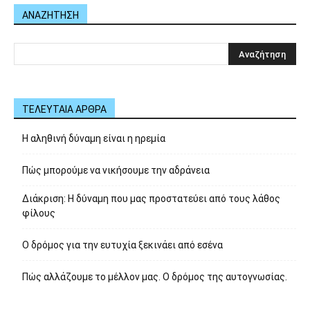
ΑΝΑΖΗΤΗΣΗ
ΤΕΛΕΥΤΑΙΑ ΑΡΘΡΑ
Η αληθινή δύναμη είναι η ηρεμία
Πώς μπορούμε να νικήσουμε την αδράνεια
Διάκριση: Η δύναμη που μας προστατεύει από τους λάθος
φίλους
Ο δρόμος για την ευτυχία ξεκινάει από εσένα
Πώς αλλάζουμε το μέλλον μας. Ο δρόμος της αυτογνωσίας.