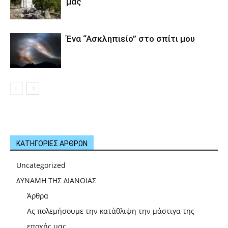
μας
Ένα “Ασκληπιείο” στο σπίτι μου
ΚΑΤΗΓΟΡΙΕΣ ΑΡΘΡΩΝ
Uncategorized
ΔΥΝΑΜΗ ΤΗΣ ΔΙΑΝΟΙΑΣ
Άρθρα
Ας πολεμήσουμε την κατάθλιψη την μάστιγα της
εποχής μας