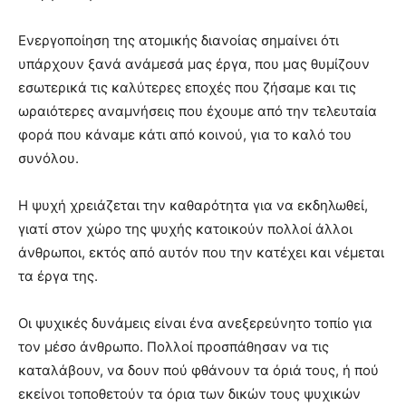
Ενεργοποίηση της ατομικής διανοίας σημαίνει ότι
υπάρχουν ξανά ανάμεσά μας έργα, που μας θυμίζουν
εσωτερικά τις καλύτερες εποχές που ζήσαμε και τις
ωραιότερες αναμνήσεις που έχουμε από την τελευταία
φορά που κάναμε κάτι από κοινού, για το καλό του
συνόλου.
Η ψυχή χρειάζεται την καθαρότητα για να εκδηλωθεί,
γιατί στον χώρο της ψυχής κατοικούν πολλοί άλλοι
άνθρωποι, εκτός από αυτόν που την κατέχει και νέμεται
τα έργα της.
Οι ψυχικές δυνάμεις είναι ένα ανεξερεύνητο τοπίο για
τον μέσο άνθρωπο. Πολλοί προσπάθησαν να τις
καταλάβουν, να δουν πού φθάνουν τα όριά τους, ή πού
εκείνοι τοποθετούν τα όρια των δικών τους ψυχικών