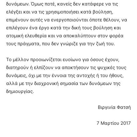
δυνάμεων. Όμως ποτέ, κανείς δεν κατάφερε να τις
ελέγξει και να τις χρησιμοποιήσει κατά βούληση,
επιμένουν αυτές να ενεργοποιούνται όποτε θέλουν, να
επιλέγουν ένα έργο κατά την δική τους βούληση και
ατομική ελευθερία και να αποκαλύπτουν στον φορέα
τους πράγματα, που δεν γνώριζε για την ζωή του.
Το μέλλον προοιωνίζεται ευοίωνο για όσους έχουν,
διατηρούν ή ελπίζουν να αποκτήσουν τις ψυχικές τους
δυνάμεις, όχι με την έννοια της αντοχής ή του ήθους,
αλλά με την διαχρονική σημασία των δυνάμεων της
δημιουργίας.
Βιργινία Φατσή
7 Μαρτίου 2017