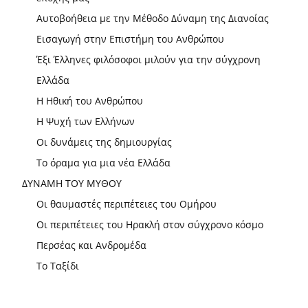
Αυτοβοήθεια με την Μέθοδο Δύναμη της Διανοίας
Εισαγωγή στην Επιστήμη του Ανθρώπου
Έξι Έλληνες φιλόσοφοι μιλούν για την σύγχρονη
Ελλάδα
Η Ηθική του Ανθρώπου
Η Ψυχή των Ελλήνων
Οι δυνάμεις της δημιουργίας
Το όραμα για μια νέα Ελλάδα
ΔΥΝΑΜΗ ΤΟΥ ΜΥΘΟΥ
Οι θαυμαστές περιπέτειες του Ομήρου
Οι περιπέτειες του Ηρακλή στον σύγχρονο κόσμο
Περσέας και Ανδρομέδα
Το Ταξίδι