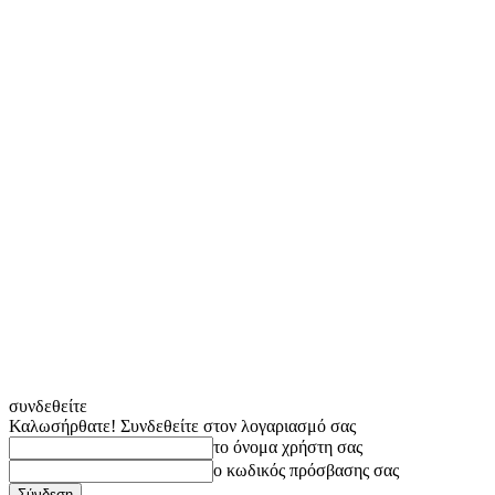
συνδεθείτε
Καλωσήρθατε! Συνδεθείτε στον λογαριασμό σας
το όνομα χρήστη σας
ο κωδικός πρόσβασης σας