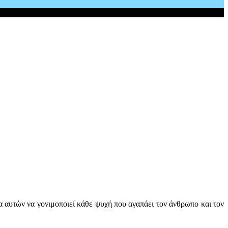
ια αυτών να γονιμοποιεί κάθε ψυχή που αγαπάει τον άνθρωπο και τον