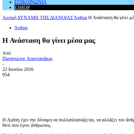
ΕΠΙΚΟΙΝΩΝΙΑ
ESHOP
Αρχική
ΔΥΝΑΜΗ ΤΗΣ ΔΙΑΝΟΙΑΣ
Άρθρα
Η Ανάσταση θα γίνει μ
Άρθρα
Η Ανάσταση θα γίνει μέσα μας
Από
Παναγιώτης Αναστασάκος
-
22 Ιουνίου 2016
954
Η Αγάπη έχει την δύναμη να πολλαπλασιάζεται, να αλλάζει τον άνθρ
Θεό που έγινε άνθρωπος.