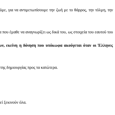
με, για να αντιμετωπίσουμε την ζωή με το θάρρος, την τόλμη, την
 που έμαθε να αναγνωρίζει ως δικά του, ως στοιχεία του εαυτού του
ων, εκείνη η δόνηση που υπόκωφα ακούγεται όταν οι Έλληνες
της δημιουργίας προς τα κατώτερα.
εί ξεκινούν όλα.