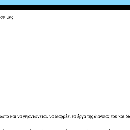
έσα μας
ωπο και να γιγαντώνεται, να διαρρέει τα έργα της διανοίας του και δ