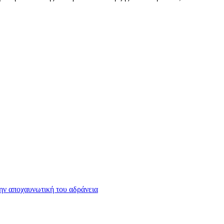
την αποχαυνωτική του αδράνεια