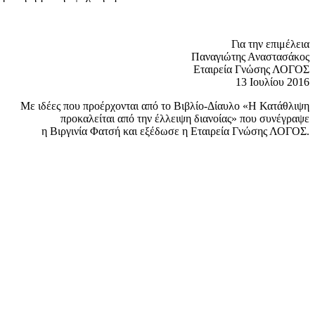
Για την επιμέλεια
Παναγιώτης Αναστασάκος
Εταιρεία Γνώσης ΛΟΓΟΣ
13 Ιουλίου 2016
Με ιδέες που προέρχονται από το Βιβλίο-Δίαυλο «Η Κατάθλιψη
προκαλείται από την έλλειψη διανοίας» που συνέγραψε
η Βιργινία Φατσή και εξέδωσε η Εταιρεία Γνώσης ΛΟΓΟΣ.