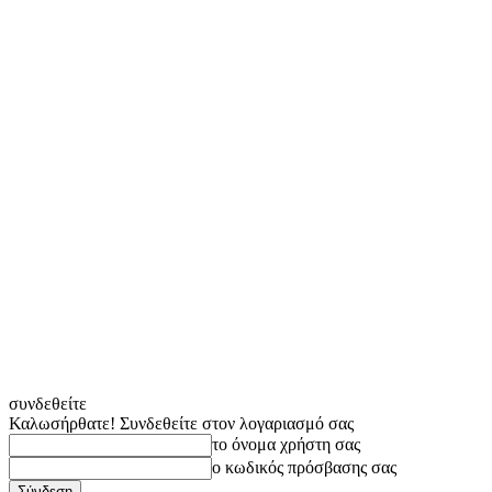
συνδεθείτε
Καλωσήρθατε! Συνδεθείτε στον λογαριασμό σας
το όνομα χρήστη σας
ο κωδικός πρόσβασης σας