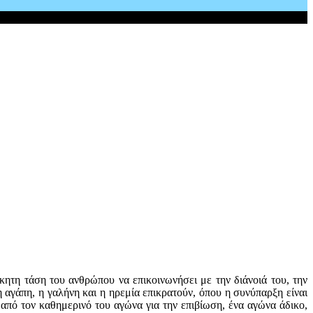
κητη τάση του ανθρώπου να επικοινωνήσει με την διάνοιά του, την
η αγάπη, η γαλήνη και η ηρεμία επικρατούν, όπου η συνύπαρξη είναι
από τον καθημερινό του αγώνα για την επιβίωση, ένα αγώνα άδικο,