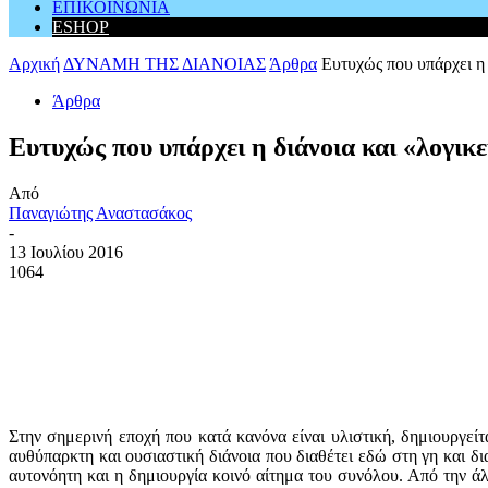
ΕΠΙΚΟΙΝΩΝΙΑ
ESHOP
Αρχική
ΔΥΝΑΜΗ ΤΗΣ ΔΙΑΝΟΙΑΣ
Άρθρα
Ευτυχώς που υπάρχει η 
Άρθρα
Ευτυχώς που υπάρχει η διάνοια και «λογικ
Από
Παναγιώτης Αναστασάκος
-
13 Ιουλίου 2016
1064
Στην σημερινή εποχή που κατά κανόνα είναι υλιστική, δημιουργεί
αυθύπαρκτη και ουσιαστική διάνοια που διαθέτει εδώ στη γη και δι
αυτονόητη και η δημιουργία κοινό αίτημα του συνόλου. Από την ά