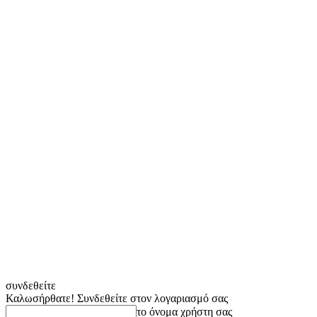
συνδεθείτε
Καλωσήρθατε! Συνδεθείτε στον λογαριασμό σας
το όνομα χρήστη σας