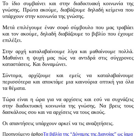
Το ίδιο συμβαίνει και στην διαδικτυακή κοινωνία της
γνώσης. Πρώτα ακούμε, διαβάζουμε δηλαδή κείμενα που
υπάρχουν στην κοινωνία της γνώσης.
Μετά επιλέγουμε έναν σοφό σύμβουλο που μας τραβάει
και τον ακούμε, δηλαδή διαβάζουμε το βιβλίο που έχουμε
επιλέξει.
Στην αρχή καταλαβαίνουμε λίγα και μαθαίνουμε πολλά.
Μαθαίνει η ψυχή μας πώς να αντιδρά στις σύγχρονες
καταστάσεις. Και δυναμώνει.
Σύντομα, αρχίζουμε και εμείς να καταλαβαίνουμε
περισσότερα και αποκτάμε
μια καινούρια οπτική
για
όλα
τα θέματα.
Τώρα είναι η ώρα για να αρχίσεις και εσύ να συχνάζεις
στην διαδικτυακή κοινωνία της γνώσης. Να βρεις τους
δασκάλους σου και να αρχίσεις να τους ακούς.
Οι απαντήσεις υπάρχουν αρκεί να τις αναζητήσεις.
Προηγούμενο άρθρο
Τα βιβλία της “Δύναμης της Διανοίας” ως ίαμα