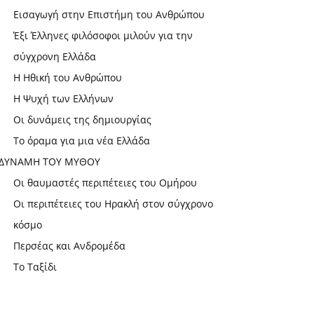
Εισαγωγή στην Επιστήμη του Ανθρώπου
Έξι Έλληνες φιλόσοφοι μιλούν για την
σύγχρονη Ελλάδα
Η Ηθική του Ανθρώπου
Η Ψυχή των Ελλήνων
Οι δυνάμεις της δημιουργίας
Το όραμα για μια νέα Ελλάδα
ΔΥΝΑΜΗ ΤΟΥ ΜΥΘΟΥ
Οι θαυμαστές περιπέτειες του Ομήρου
Οι περιπέτειες του Ηρακλή στον σύγχρονο
κόσμο
Περσέας και Ανδρομέδα
Το Ταξίδι