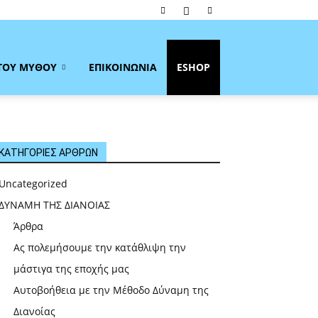
ΤΟΥ ΜΥΘΟΥ
ΕΠΙΚΟΙΝΩΝΙΑ
ESHOP
ΚΑΤΗΓΟΡΙΕΣ ΑΡΘΡΩΝ
Uncategorized
ΔΥΝΑΜΗ ΤΗΣ ΔΙΑΝΟΙΑΣ
Άρθρα
Ας πολεμήσουμε την κατάθλιψη την
μάστιγα της εποχής μας
Αυτοβοήθεια με την Μέθοδο Δύναμη της
Διανοίας