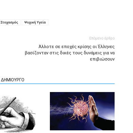
Στοχασμός
Ψυχική Υγεία
Επόμενο άρθρο
Άλλοτε σε εποχές κρίσης οι Έλληνες
βασίζονταν στις δικές τους δυνάμεις για να
επιβιώσουν
Ν ΔΗΜΙΟΥΡΓΟ