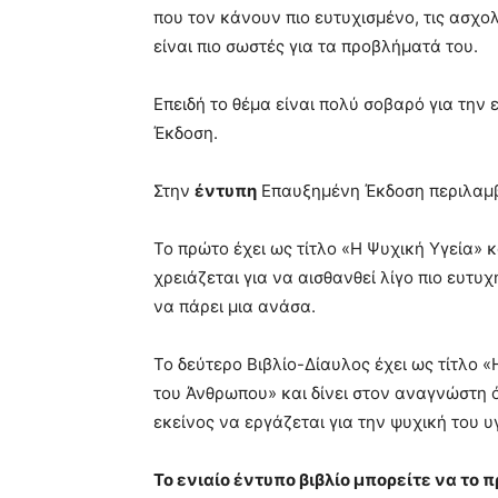
που τον κάνουν πιο ευτυχισμένο, τις ασχολ
είναι πιο σωστές για τα προβλήματά του.
Επειδή το θέμα είναι πολύ σοβαρό για την
Έκδοση.
Στην
έντυπη
Επαυξημένη Έκδοση περιλαμβά
Το πρώτο έχει ως τίτλο «Η Ψυχική Υγεία» κ
χρειάζεται για να αισθανθεί λίγο πιο ευτυ
να πάρει μια ανάσα.
Το δεύτερο Βιβλίο-Δίαυλος έχει ως τίτλο «
του Άνθρωπου» και δίνει στον αναγνώστη όλ
εκείνος να εργάζεται για την ψυχική του υ
Το ενιαίο έντυπο βιβλίο μπορείτε να το