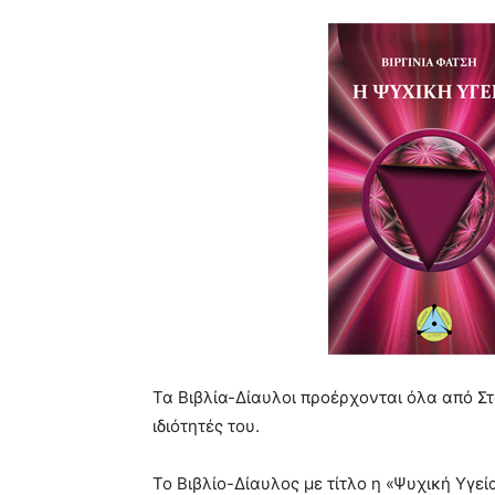
Τα Βιβλία-Δίαυλοι προέρχονται όλα από Στ
ιδιότητές του.
Το Βιβλίο-Δίαυλος με τίτλο η «Ψυχική Υγε