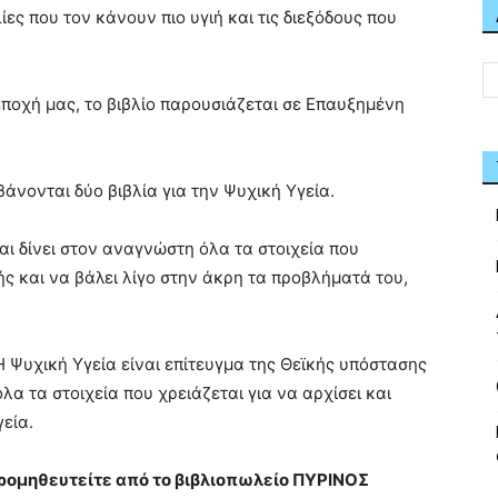
ίες που τον κάνουν πιο υγιή και τις διεξόδους που
 εποχή μας, το βιβλίο παρουσιάζεται σε Επαυξημένη
νονται δύο βιβλία για την Ψυχική Υγεία.
αι δίνει στον αναγνώστη όλα τα στοιχεία που
χής και να βάλει λίγο στην άκρη τα προβλήματά του,
Η Ψυχική Υγεία είναι επίτευγμα της Θεϊκής υπόστασης
α τα στοιχεία που χρειάζεται για να αρχίσει και
γεία.
 προμηθευτείτε από το βιβλιοπωλείο ΠΥΡΙΝΟΣ