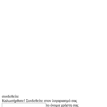
συνδεθείτε
Καλωσήρθατε! Συνδεθείτε στον λογαριασμό σας
το όνομα χρήστη σας