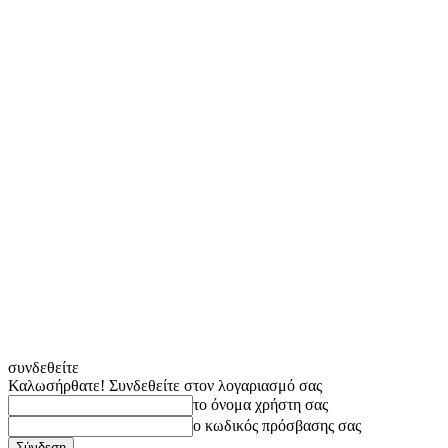
συνδεθείτε
Καλωσήρθατε! Συνδεθείτε στον λογαριασμό σας
το όνομα χρήστη σας
ο κωδικός πρόσβασης σας