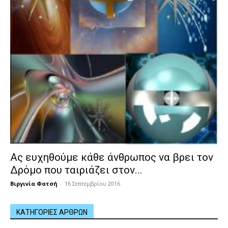
Ας ευχηθούμε κάθε άνθρωπος να βρει τον
Δρόμο που ταιριάζει στον...
Βιργινία Φατσή
-
16 Σεπτεμβρίου 2016
ΚΑΤΗΓΟΡΙΕΣ ΑΡΘΡΩΝ