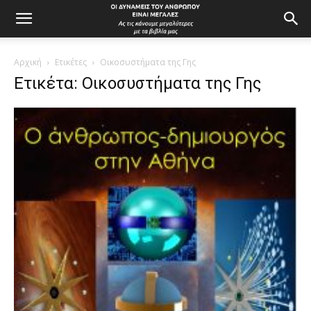
Αρχική
Ετικέτες
Οικοσυστήματα της Γης
Ετικέτα: Οικοσυστήματα της Γης