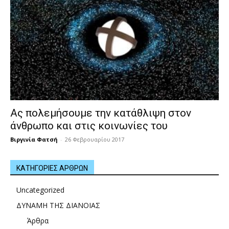
Ας πολεμήσουμε την κατάθλιψη στον
άνθρωπο και στις κοινωνίες του
Βιργινία Φατσή
-
26 Φεβρουαρίου 2017
ΚΑΤΗΓΟΡΙΕΣ ΑΡΘΡΩΝ
Uncategorized
ΔΥΝΑΜΗ ΤΗΣ ΔΙΑΝΟΙΑΣ
Άρθρα