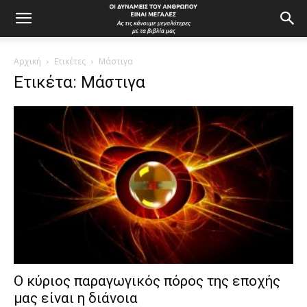
Αρχική
Ετικέτες
Μάστιγα
Ετικέτα: Μάστιγα
Ο κύριος παραγωγικός πόρος της εποχής
μας είναι η διάνοια