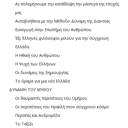
Ας πολεμήσουμε την κατάθλιψη την μάστιγα της εποχής
μας
Αυτοβοήθεια με την Μέθοδο Δύναμη της Διανοίας
Εισαγωγή στην Επιστήμη του Ανθρώπου
Έξι Έλληνες φιλόσοφοι μιλούν για την σύγχρονη
Ελλάδα
Η Ηθική του Ανθρώπου
Η Ψυχή των Ελλήνων
Οι δυνάμεις της δημιουργίας
Το όραμα για μια νέα Ελλάδα
ΔΥΝΑΜΗ ΤΟΥ ΜΥΘΟΥ
Οι θαυμαστές περιπέτειες του Ομήρου
Οι περιπέτειες του Ηρακλή στον σύγχρονο κόσμο
Περσέας και Ανδρομέδα
Το Ταξίδι