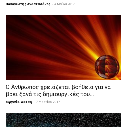
Παναγιώτης Αναστασάκος
-
4 Μαΐου 2017
Ο Άνθρωπος χρειάζεται βοήθεια για να
βρει ξανά τις δημιουργικές του...
Βιργινία Φατσή
-
7 Μαρτίου 2017