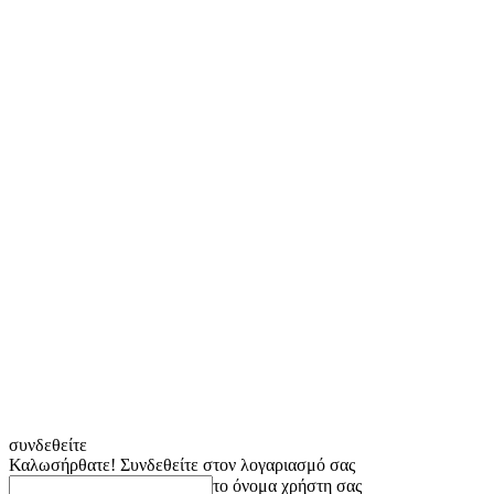
συνδεθείτε
Καλωσήρθατε! Συνδεθείτε στον λογαριασμό σας
το όνομα χρήστη σας