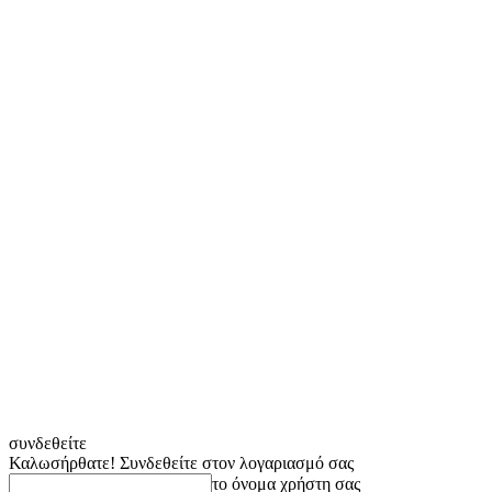
συνδεθείτε
Καλωσήρθατε! Συνδεθείτε στον λογαριασμό σας
το όνομα χρήστη σας