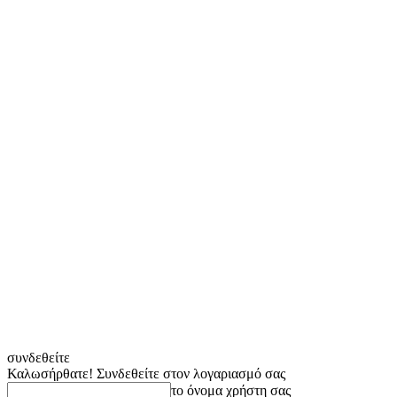
συνδεθείτε
Καλωσήρθατε! Συνδεθείτε στον λογαριασμό σας
το όνομα χρήστη σας