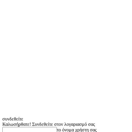
συνδεθείτε
Καλωσήρθατε! Συνδεθείτε στον λογαριασμό σας
το όνομα χρήστη σας