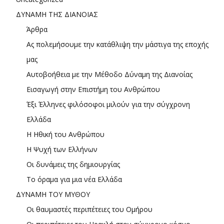
ΔΥΝΑΜΗ ΤΗΣ ΔΙΑΝΟΙΑΣ
Άρθρα
Ας πολεμήσουμε την κατάθλιψη την μάστιγα της εποχής
μας
Αυτοβοήθεια με την Μέθοδο Δύναμη της Διανοίας
Εισαγωγή στην Επιστήμη του Ανθρώπου
Έξι Έλληνες φιλόσοφοι μιλούν για την σύγχρονη
Ελλάδα
Η Ηθική του Ανθρώπου
Η Ψυχή των Ελλήνων
Οι δυνάμεις της δημιουργίας
Το όραμα για μια νέα Ελλάδα
ΔΥΝΑΜΗ ΤΟΥ ΜΥΘΟΥ
Οι θαυμαστές περιπέτειες του Ομήρου