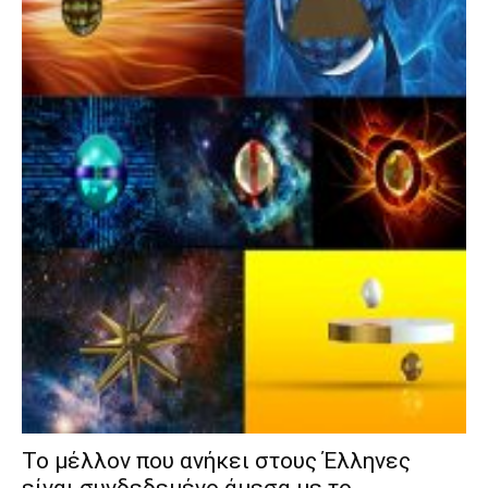
Το μέλλον που ανήκει στους Έλληνες