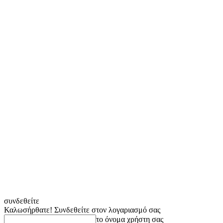
συνδεθείτε
Καλωσήρθατε! Συνδεθείτε στον λογαριασμό σας
το όνομα χρήστη σας