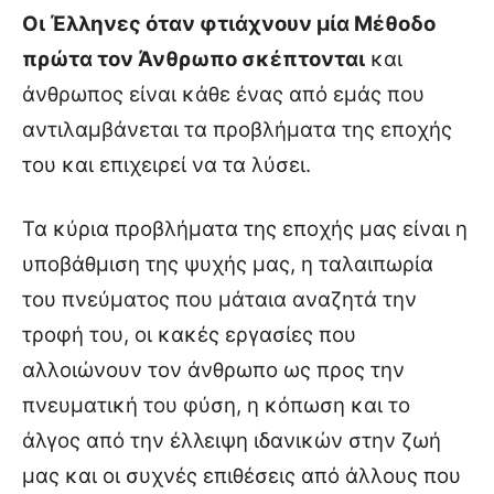
Οι Έλληνες όταν φτιάχνουν μία Μέθοδο
πρώτα τον Άνθρωπο σκέπτονται
και
άνθρωπος είναι κάθε ένας από εμάς που
αντιλαμβάνεται τα προβλήματα της εποχής
του και επιχειρεί να τα λύσει.
Τα κύρια προβλήματα της εποχής μας είναι η
υποβάθμιση της ψυχής μας, η ταλαιπωρία
του πνεύματος που μάταια αναζητά την
τροφή του, οι κακές εργασίες που
αλλοιώνουν τον άνθρωπο ως προς την
πνευματική του φύση, η κόπωση και το
άλγος από την έλλειψη ιδανικών στην ζωή
μας και οι συχνές επιθέσεις από άλλους που