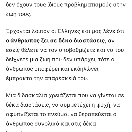
δεν έχουν τους ίδιους προβληματισμούς στην
ζωή τους.
Έρχονται λοιπόν οι Έλληνες και μας λένε ότι
ο άνθρωπος ζει σε δέκα διαστάσεις
, αν
εσείς θέλετε να τον υποβαθμίζετε και να του
δείχνετε μια ζωή που δεν υπάρχει, τότε ο
άνθρωπος υποφέρει και εκδηλώνει
έμπρακτα την απαρέσκειά του.
Μια διδασκαλία χρειάζεται που να γίνεται σε
δέκα διαστάσεις, να συμμετέχει η ψυχή, να
αφυπνίζεται το πνεύμα, να θεραπεύεται ο
άνθρωπος συνολικά και στις δέκα