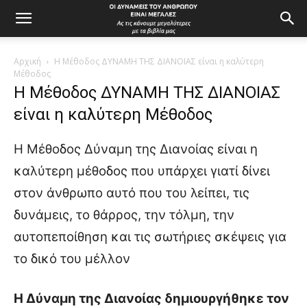
Αρχική
Η Μέθοδος ΔΥΝΑΜΗ ΤΗΣ ΔΙΑΝΟΙΑΣ είναι η καλύτερη
Μέθοδος
Η Μέθοδος ΔΥΝΑΜΗ ΤΗΣ ΔΙΑΝΟΙΑΣ
είναι η καλύτερη Μέθοδος
Η Μέθοδος Δύναμη της Διανοίας είναι η
καλύτερη μέθοδος που υπάρχει γιατί δίνει
στον άνθρωπο αυτό που του λείπει, τις
δυνάμεις, το θάρρος, την τόλμη, την
αυτοπεποίθηση και τις σωτήριες σκέψεις για
το δικό του μέλλον
Η Δύναμη της Διανοίας δημιουργήθηκε τον