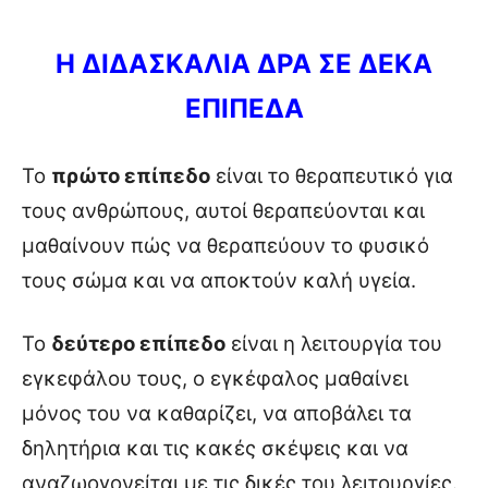
Η ΔΙΔΑΣΚΑΛΙΑ ΔΡΑ ΣΕ ΔΕΚΑ
ΕΠΙΠΕΔΑ
Το
πρώτο επίπεδο
είναι το θεραπευτικό για
τους ανθρώπους, αυτοί θεραπεύονται και
μαθαίνουν πώς να θεραπεύουν το φυσικό
τους σώμα και να αποκτούν καλή υγεία.
Το
δεύτερο επίπεδο
είναι η λειτουργία του
εγκεφάλου τους, ο εγκέφαλος μαθαίνει
μόνος του να καθαρίζει, να αποβάλει τα
δηλητήρια και τις κακές σκέψεις και να
αναζωογονείται με τις δικές του λειτουργίες.