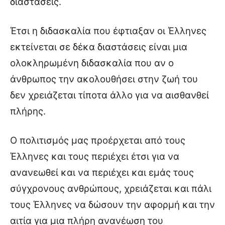
διαστάσεις.
Έτσι η διδασκαλία που έφτιαξαν οι Έλληνες
εκτείνεται σε δέκα διαστάσεις είναι μια
ολοκληρωμένη διδασκαλία που αν ο
άνθρωπος την ακολουθήσει στην ζωή του
δεν χρειάζεται τίποτα άλλο για να αισθανθεί
πλήρης.
Ο πολιτισμός μας προέρχεται από τους
Έλληνες και τους περιέχει έτσι για να
ανανεωθεί και να περιέχει και εμάς τους
σύγχρονους ανθρώπους, χρειάζεται και πάλι
τους Έλληνες να δώσουν την αφορμή και την
αιτία για μια πλήρη ανανέωση του