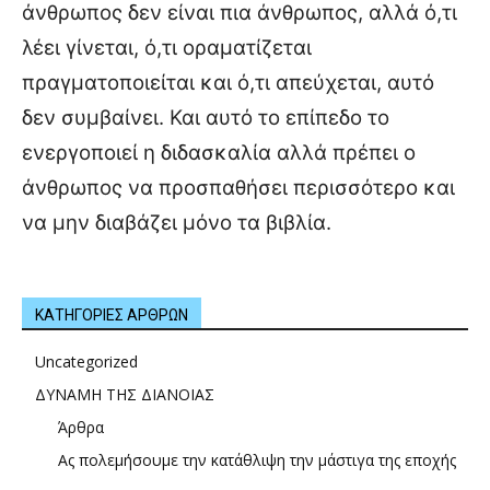
άνθρωπος δεν είναι πια άνθρωπος, αλλά ό,τι
λέει γίνεται, ό,τι οραματίζεται
πραγματοποιείται και ό,τι απεύχεται, αυτό
δεν συμβαίνει. Και αυτό το επίπεδο το
ενεργοποιεί η διδασκαλία αλλά πρέπει ο
άνθρωπος να προσπαθήσει περισσότερο και
να μην διαβάζει μόνο τα βιβλία.
ΚΑΤΗΓΟΡΙΕΣ ΑΡΘΡΩΝ
Uncategorized
ΔΥΝΑΜΗ ΤΗΣ ΔΙΑΝΟΙΑΣ
Άρθρα
Ας πολεμήσουμε την κατάθλιψη την μάστιγα της εποχής