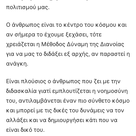
πολιτισμού μας.
Ο άνθρωπος είναι το κέντρο του κόσμου και
αν σήμερα το έχουμε ξεχάσει, τότε
χρειάζεται η Μέθοδος Δύναμη της Διανοίας
για να μας το διδάξει εξ αρχής, αν παραστεί η
ανάγκη.
Είναι πλούσιος ο άνθρωπος που ζει με την
διδασκαλία γιατί εμπλουτίζεται η νοημοσύνη
του, αντιλαμβάνεται έναν πιο σύνθετο κόσμο
και μπορεί με τις δικές του δυνάμεις να τον
αλλάξει και να δημιουργήσει κάτι που να
είναι δικό του.