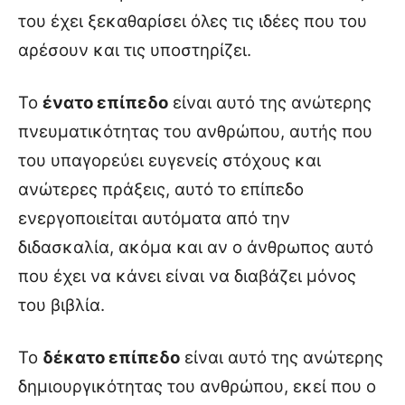
του έχει ξεκαθαρίσει όλες τις ιδέες που του
αρέσουν και τις υποστηρίζει.
Το
ένατο επίπεδο
είναι αυτό της ανώτερης
πνευματικότητας του ανθρώπου, αυτής που
του υπαγορεύει ευγενείς στόχους και
ανώτερες πράξεις, αυτό το επίπεδο
ενεργοποιείται αυτόματα από την
διδασκαλία, ακόμα και αν ο άνθρωπος αυτό
που έχει να κάνει είναι να διαβάζει μόνος
του βιβλία.
Το
δέκατο επίπεδο
είναι αυτό της ανώτερης
δημιουργικότητας του ανθρώπου, εκεί που ο