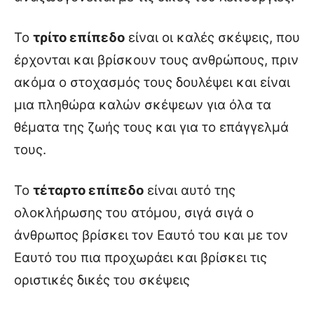
Το
τρίτο επίπεδο
είναι οι καλές σκέψεις, που
έρχονται και βρίσκουν τους ανθρώπους, πριν
ακόμα ο στοχασμός τους δουλέψει και είναι
μια πληθώρα καλών σκέψεων για όλα τα
θέματα της ζωής τους και για το επάγγελμά
τους.
Το
τέταρτο επίπεδο
είναι αυτό της
ολοκλήρωσης του ατόμου, σιγά σιγά ο
άνθρωπος βρίσκει τον Εαυτό του και με τον
Εαυτό του πια προχωράει και βρίσκει τις
οριστικές δικές του σκέψεις