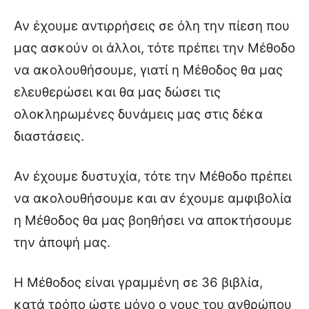
Αν έχουμε αντιρρήσεις σε όλη την πίεση που
μας ασκούν οι άλλοι, τότε πρέπει την Μέθοδο
να ακολουθήσουμε, γιατί η Μέθοδος θα μας
ελευθερώσει και θα μας δώσει τις
ολοκληρωμένες δυνάμεις μας στις δέκα
διαστάσεις.
Αν έχουμε δυστυχία, τότε την Μέθοδο πρέπει
να ακολουθήσουμε και αν έχουμε αμφιβολία
η Μέθοδος θα μας βοηθήσει να αποκτήσουμε
την άποψή μας.
Η Μέθοδος είναι γραμμένη σε 36 βιβλία,
κατά τρόπο ώστε μόνο ο νους του ανθρώπου