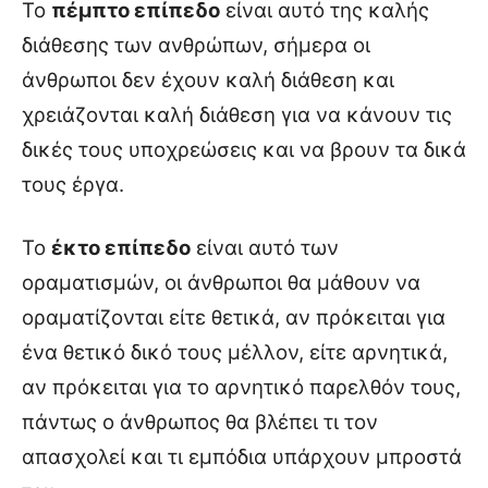
Το
πέμπτο επίπεδο
είναι αυτό της καλής
διάθεσης των ανθρώπων, σήμερα οι
άνθρωποι δεν έχουν καλή διάθεση και
χρειάζονται καλή διάθεση για να κάνουν τις
δικές τους υποχρεώσεις και να βρουν τα δικά
τους έργα.
Το
έκτο επίπεδο
είναι αυτό των
οραματισμών, οι άνθρωποι θα μάθουν να
οραματίζονται είτε θετικά, αν πρόκειται για
ένα θετικό δικό τους μέλλον, είτε αρνητικά,
αν πρόκειται για το αρνητικό παρελθόν τους,
πάντως ο άνθρωπος θα βλέπει τι τον
απασχολεί και τι εμπόδια υπάρχουν μπροστά