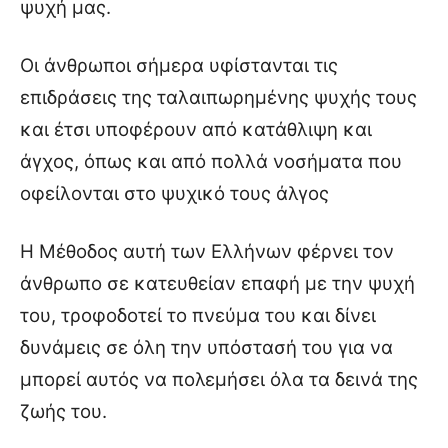
ψυχή μας.
Οι άνθρωποι σήμερα υφίστανται τις
επιδράσεις της ταλαιπωρημένης ψυχής τους
και έτσι υποφέρουν από κατάθλιψη και
άγχος, όπως και από πολλά νοσήματα που
οφείλονται στο ψυχικό τους άλγος
Η Μέθοδος αυτή των Ελλήνων φέρνει τον
άνθρωπο σε κατευθείαν επαφή με την ψυχή
του, τροφοδοτεί το πνεύμα του και δίνει
δυνάμεις σε όλη την υπόστασή του για να
μπορεί αυτός να πολεμήσει όλα τα δεινά της
ζωής του.