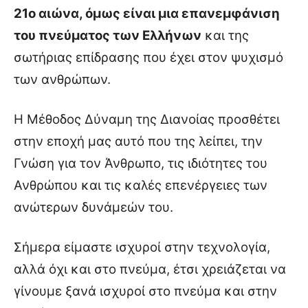
21ο αιώνα, όμως είναι μια επανεμφάνιση
του πνεύματος των Ελλήνων
και της
σωτήριας επίδρασης που έχει στον ψυχισμό
των ανθρώπων.
Η Μέθοδος Δύναμη της Διανοίας προσθέτει
στην εποχή μας αυτό που της λείπει, την
Γνώση για τον Άνθρωπο, τις ιδιότητες του
Ανθρώπου και τις καλές επενέργειες των
ανώτερων δυνάμεών του.
Σήμερα είμαστε ισχυροί στην τεχνολογία,
αλλά όχι και στο πνεύμα, έτσι χρειάζεται να
γίνουμε ξανά ισχυροί στο πνεύμα και στην