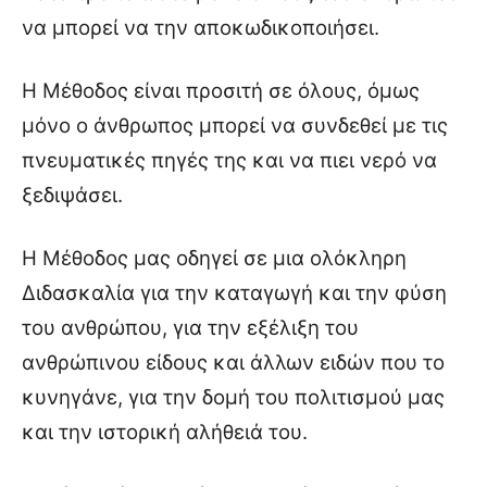
να μπορεί να την αποκωδικοποιήσει.
Η Μέθοδος είναι προσιτή σε όλους, όμως
μόνο ο άνθρωπος μπορεί να συνδεθεί με τις
πνευματικές πηγές της και να πιει νερό να
ξεδιψάσει.
Η Μέθοδος μας οδηγεί σε μια ολόκληρη
Διδασκαλία για την καταγωγή και την φύση
του ανθρώπου, για την εξέλιξη του
ανθρώπινου είδους και άλλων ειδών που το
κυνηγάνε, για την δομή του πολιτισμού μας
και την ιστορική αλήθειά του.