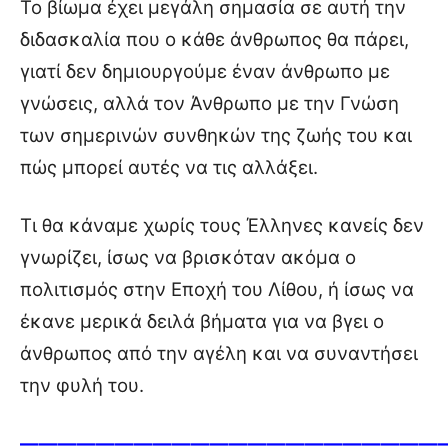
Το βίωμα έχει μεγάλη σημασία σε αυτή την
διδασκαλία που ο κάθε άνθρωπος θα πάρει,
γιατί δεν δημιουργούμε έναν άνθρωπο με
γνώσεις, αλλά τον Άνθρωπο με την Γνώση
των σημερινών συνθηκών της ζωής του και
πώς μπορεί αυτές να τις αλλάξει.
Τι θα κάναμε χωρίς τους Έλληνες κανείς δεν
γνωρίζει, ίσως να βρισκόταν ακόμα ο
πολιτισμός στην Εποχή του Λίθου, ή ίσως να
έκανε μερικά δειλά βήματα για να βγει ο
άνθρωπος από την αγέλη και να συναντήσει
την φυλή του.
——————————————————————