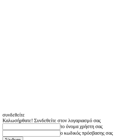
συνδεθείτε
Καλωσήρθατε! Συνδεθείτε στον λογαριασμό σας
το όνομα χρήστη σας
ο κωδικός πρόσβασης σας