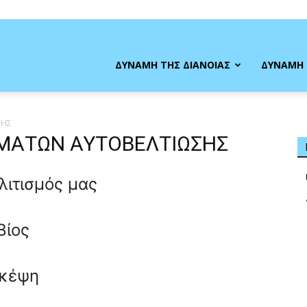
η
ΔΥΝΑΜΗ ΤΗΣ ΔΙΑΝΟΙΑΣ
ΔΥΝΑΜΗ 
ΣΗΣ
ΜΑΤΩΝ ΑΥΤΟΒΕΛΤΙΩΣΗΣ
ιτισμός μας
ς
Βίος
Σκέψη