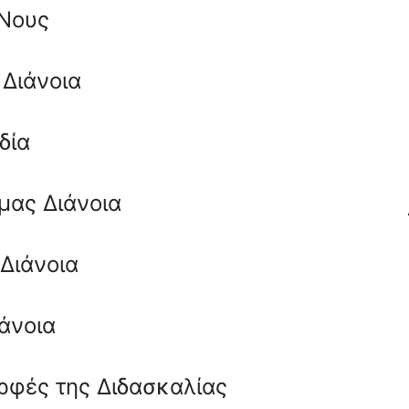
Νους
Διάνοια
δία
μας Διάνοια
Διάνοια
άνοια
ρφές της Διδασκαλίας