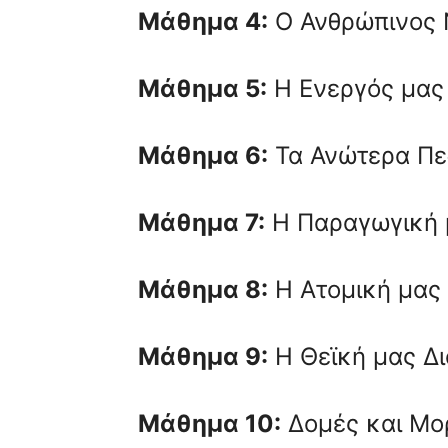
Μάθημα 4:
Ο Ανθρώπινος 
Μάθημα 5:
Η Ενεργός μας 
Μάθημα 6:
Τα Ανώτερα Πε
Μάθημα 7:
Η Παραγωγική 
Μάθημα 8:
Η Ατομική μας 
Μάθημα 9:
Η Θεϊκή μας Δι
Μάθημα 10:
Δομές και Μο