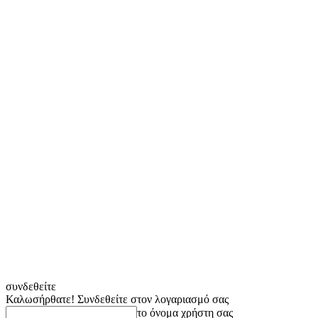
συνδεθείτε
Καλωσήρθατε! Συνδεθείτε στον λογαριασμό σας
το όνομα χρήστη σας